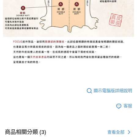
顯示電腦版詳細說明
客服
商品相關分類 (3)
查看全部