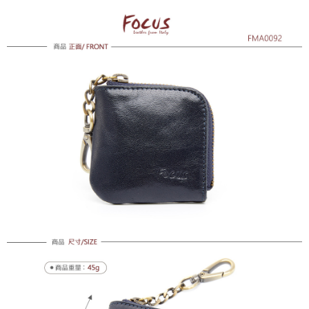
付款後全家取貨
免運費
7-11取貨付款
免運費
付款後7-11取貨
免運費
7-11取貨(快速到店)
每筆NT$100，滿NT$1,500(含以上)免運費
黑貓宅配
每筆NT$100，滿NT$1,500(含以上)免運費
貨到付款
每筆NT$100，滿NT$1,500(含以上)免運費