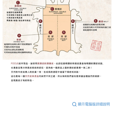
顯示電腦版詳細說明