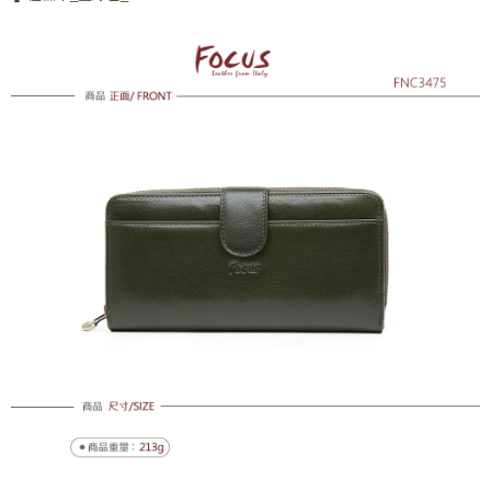
每筆NT$100，滿NT$1,500(含以上)免運費