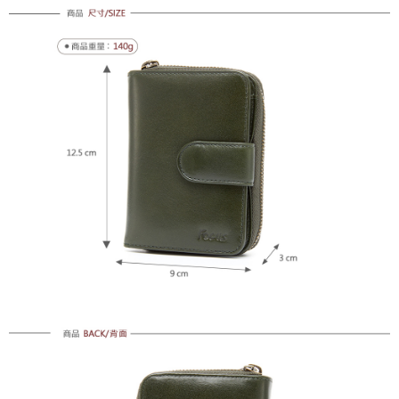
每筆NT$100，滿NT$1,500(含以上)免運費