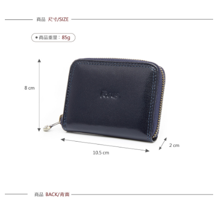
每筆NT$100，滿NT$1,500(含以上)免運費