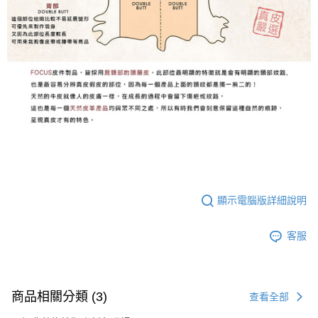
顯示電腦版詳細說明
客服
商品相關分類 (3)
查看全部