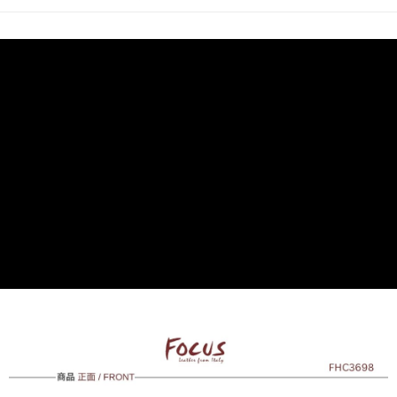
7-11取貨付款
免運費
付款後7-11取貨
免運費
7-11取貨(快速到店)
每筆NT$100，滿NT$1,500(含以上)免運費
黑貓宅配
每筆NT$100，滿NT$1,500(含以上)免運費
貨到付款
每筆NT$100，滿NT$1,500(含以上)免運費