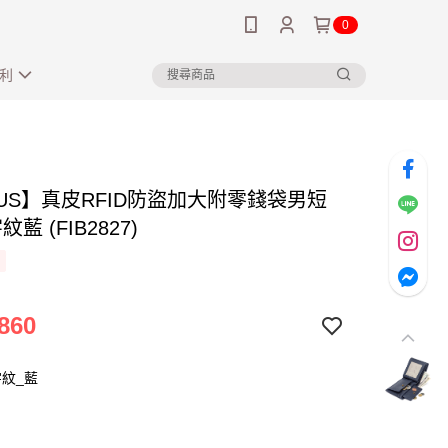
0
利
CUS】真皮RFID防盜加大附零錢袋男短
藍 (FIB2827)
860
紋_藍