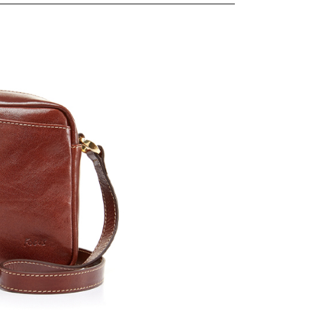
00，滿NT$1,500(含以上)免運費
00，滿NT$1,500(含以上)免運費