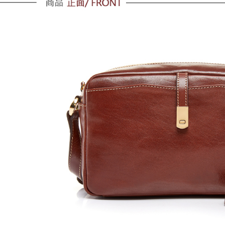
黑貓宅配
每筆NT$1
貨到付款
每筆NT$1