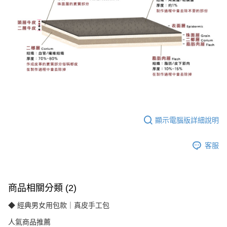
顯示電腦版詳細說明
客服
商品相關分類 (2)
◆ 經典男女用包款｜真皮手工包
人氣商品推薦