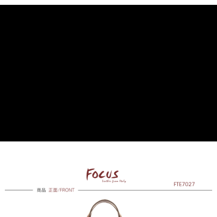
免運費
7-11取貨付款
免運費
付款後7-11取貨
免運費
7-11取貨(快速到店)
每筆NT$100，滿NT$1,500(含以上)免運費
黑貓宅配
每筆NT$100，滿NT$1,500(含以上)免運費
貨到付款
每筆NT$100，滿NT$1,500(含以上)免運費