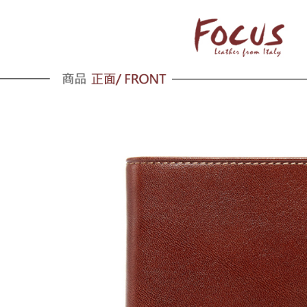
黑貓宅配
每筆NT$1
貨到付款
每筆NT$1