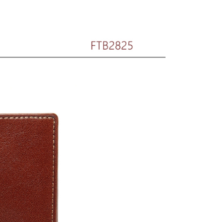
00，滿NT$1,500(含以上)免運費
00，滿NT$1,500(含以上)免運費