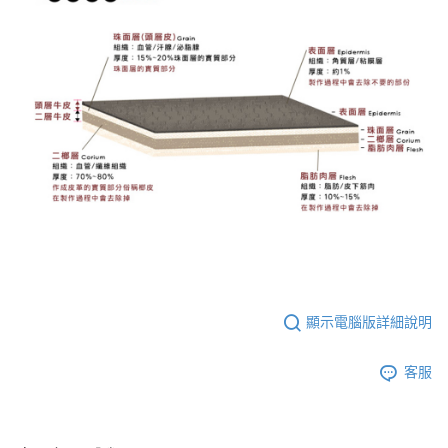
顯示電腦版詳細說明
客服