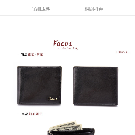
免運費
詳細說明
相關推薦
付款後全家取貨
免運費
7-11取貨付款
免運費
付款後7-11取貨
免運費
7-11取貨(快速到店)
每筆NT$100，滿NT$1,500(含以上)免運費
黑貓宅配
每筆NT$100，滿NT$1,500(含以上)免運費
貨到付款
每筆NT$100，滿NT$1,500(含以上)免運費