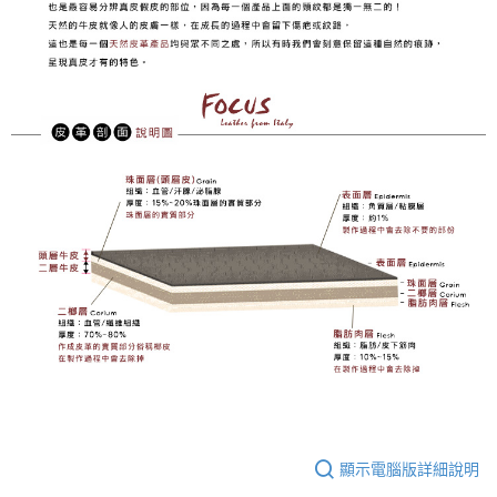
顯示電腦版詳細說明