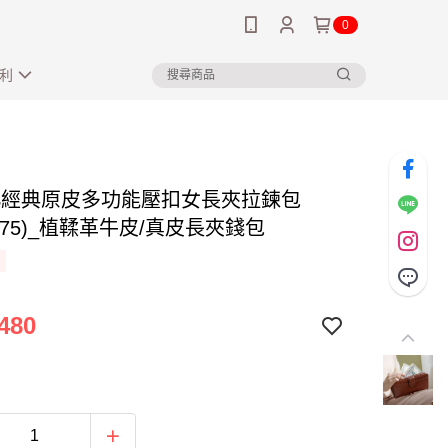
0
利
US經典原皮多功能壓扣女長夾拉鍊包
3475)_植鞣革牛皮/真皮長夾錢包
480