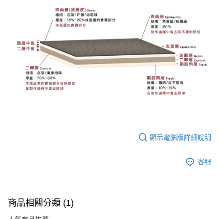
顯示電腦版詳細說明
客服
商品相關分類 (1)