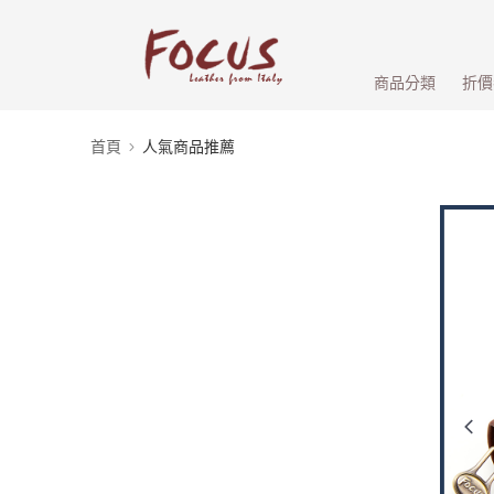
商品分類
折價
首頁
人氣商品推薦