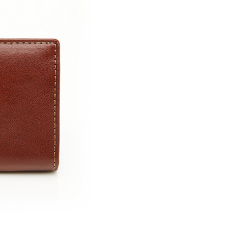
00，滿NT$1,500(含以上)免運費