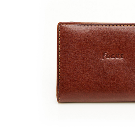
貨到付款
每筆NT$1