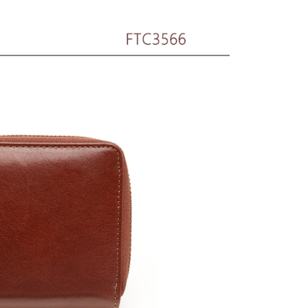
00，滿NT$1,500(含以上)免運費
00，滿NT$1,500(含以上)免運費