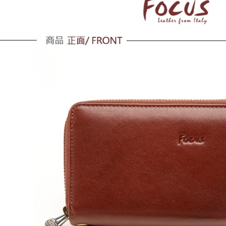
黑貓宅配
每筆NT$1
貨到付款
每筆NT$1