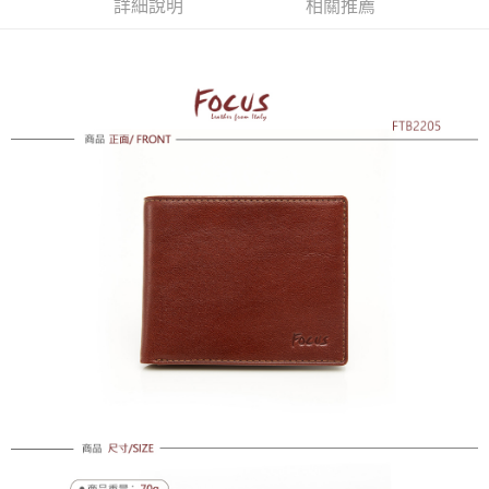
詳細說明
相關推薦
免運費
付款後全家取貨
免運費
7-11取貨付款
免運費
付款後7-11取貨
免運費
7-11取貨(快速到店)
每筆NT$100，滿NT$1,500(含以上)免運費
黑貓宅配
每筆NT$100，滿NT$1,500(含以上)免運費
貨到付款
每筆NT$100，滿NT$1,500(含以上)免運費