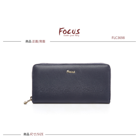
7-11取貨付款
免運費
付款後7-11取貨
免運費
7-11取貨(快速到店)
每筆NT$100，滿NT$1,500(含以上)免運費
黑貓宅配
每筆NT$100，滿NT$1,500(含以上)免運費
貨到付款
每筆NT$100，滿NT$1,500(含以上)免運費