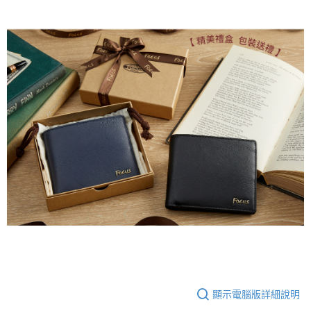
顯示電腦版詳細說明